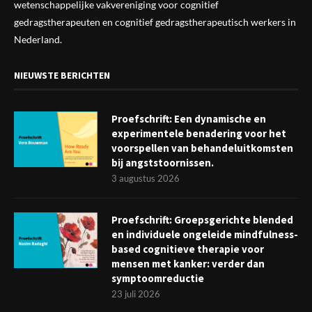
wetenschappelijke vak
vereniging
voor cognitief
gedragstherapeuten en cognitief gedragstherapeutisch werkers in
Nederland.
NIEUWSTE BERICHTEN
Proefschrift: Een dynamische en
experimentele benadering voor het
voorspellen van behandeluitkomsten
bij angststoornissen.
3 augustus 2026
Proefschrift: Groepsgerichte blended
en individuele ongeleide mindfulness-
based cognitieve therapie voor
mensen met kanker: verder dan
symptoomreductie
23 juli 2026