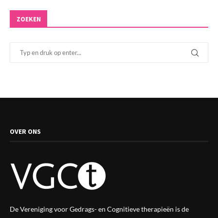
ZOEKEN
OVER ONS
De Vereniging voor Gedrags- en Cognitieve therapieën is de