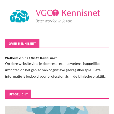
OVER KENNISNET
Welkom op het VGCt Kennisnet
Op deze website vind je de meest recente wetenschappelijke
inzichten op het gebied van cognitieve gedragstherapie. Deze
informatie is bedoeld voor professionals in de klinische praktijk.
UITGELICHT