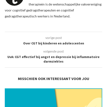
therapieën is de wetenschappelijke vakvereniging
voor cognitief gedragstherapeuten en cognitief
gedragstherapeutisch werkers in Nederland.
vorige post
Over CGT bij kinderen en adolescenten
volgende post
UvA: CGT effectief bij angst en depressie bij inflammatoire
darmziektes
MISSCHIEN OOK INTERESSANT VOOR JOU