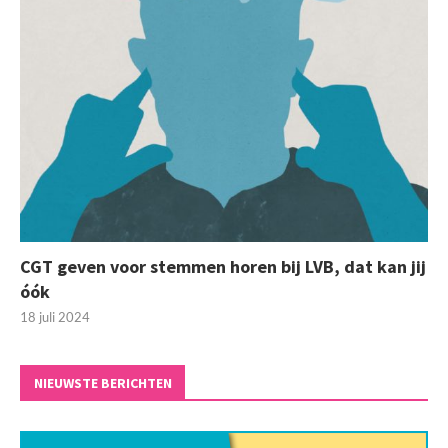
CGT geven voor stemmen horen bij LVB, dat kan jij
óók
18 juli 2024
NIEUWSTE BERICHTEN