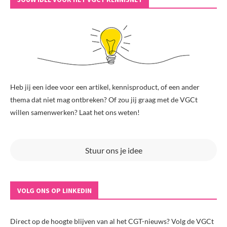
Heb jij een idee voor een artikel, kennisproduct, of een ander
thema dat niet mag ontbreken? Of zou jij graag met de VGCt
willen samenwerken? Laat het ons weten!
Stuur ons je idee
VOLG ONS OP LINKEDIN
Direct op de hoogte blijven van al het CGT-nieuws? Volg de VGCt