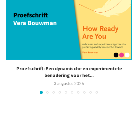
Proefschrift: Een dynamische en experimentele
benadering voor het...
3 augustus 2026