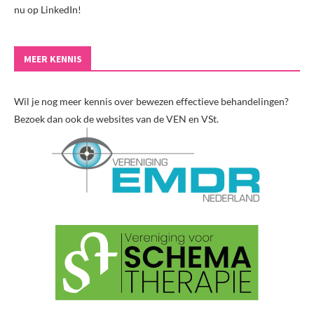
nu op LinkedIn!
MEER KENNIS
Wil je nog meer kennis over bewezen effectieve behandelingen?
Bezoek dan ook de websites van de VEN en VSt.