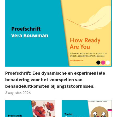
Proefschrift: Een dynamische en experimentele
benadering voor het voorspellen van
behandeluitkomsten bij angststoornissen.
3 augustus 2026