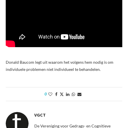
Donald Baucom legt uit waarom het volgens hem nodig is om
individuele problemen niet individueel te behandelen.
0
VGCT
De Vereniging voor Gedrags- en Cognitieve