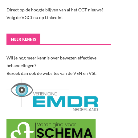
Direct op de hoogte blijven van al het CGT-nieuws?
Volg de VGCt nu op LinkedIn!
MEER KENNIS
Wil je nog meer kennis over bewezen effectieve
behandelingen?
Bezoek dan ook de websites van de VEN en VSt.