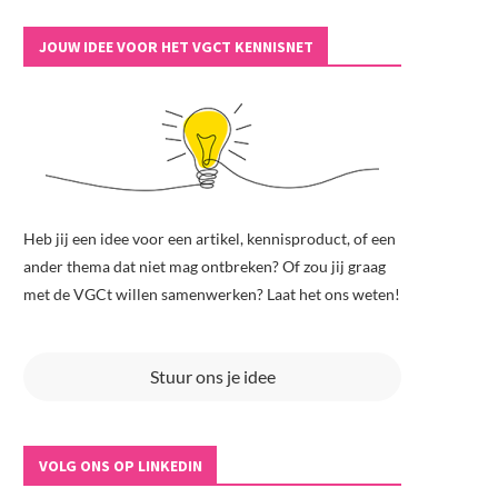
JOUW IDEE VOOR HET VGCT KENNISNET
Heb jij een idee voor een artikel, kennisproduct, of een
ander thema dat niet mag ontbreken? Of zou jij graag
met de VGCt willen samenwerken? Laat het ons weten!
Stuur ons je idee
VOLG ONS OP LINKEDIN