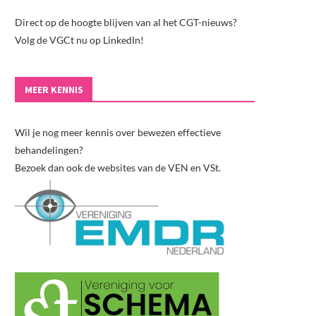
Direct op de hoogte blijven van al het CGT-nieuws?
Volg de VGCt nu op LinkedIn!
MEER KENNIS
Wil je nog meer kennis over bewezen effectieve
behandelingen?
Bezoek dan ook de websites van de VEN en VSt.