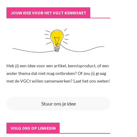
JOUW IDEE VOOR HET VGCT KENNISNET
Heb jij een idee voor een artikel, kennisproduct, of een
ander thema dat niet mag ontbreken? Of zou jij graag
met de VGCt willen samenwerken? Laat het ons weten!
Stuur ons je idee
VOLG ONS OP LINKEDIN