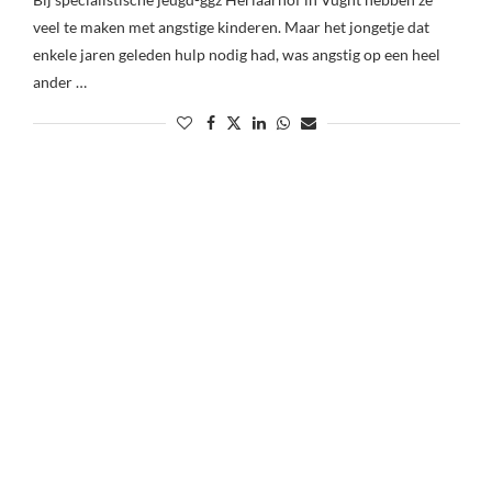
veel te maken met angstige kinderen. Maar het jongetje dat
enkele jaren geleden hulp nodig had, was angstig op een heel
ander …