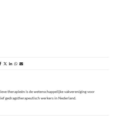
ieve therapieën is de wetenschappelijke vakvereniging voor
tief gedragstherapeutisch werkers in Nederland.