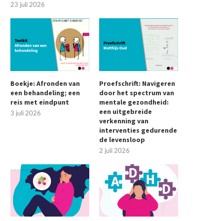
23 juli 2026
Boekje: Afronden van
Proefschrift: Navigeren
een behandeling; een
door het spectrum van
reis met eindpunt
mentale gezondheid:
een uitgebreide
3 juli 2026
verkenning van
interventies gedurende
de levensloop
2 juli 2026