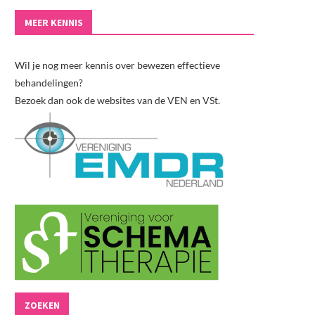
MEER KENNIS
Wil je nog meer kennis over bewezen effectieve
behandelingen?
Bezoek dan ook de websites van de VEN en VSt.
ZOEKEN