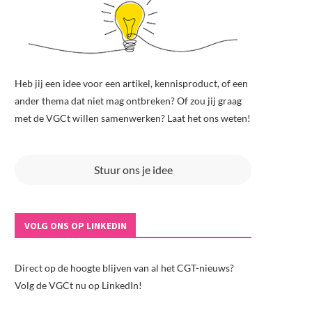
Heb jij een idee voor een artikel, kennisproduct, of een
ander thema dat niet mag ontbreken? Of zou jij graag
met de VGCt willen samenwerken? Laat het ons weten!
Stuur ons je idee
VOLG ONS OP LINKEDIN
Direct op de hoogte blijven van al het CGT-nieuws?
Volg de VGCt nu op LinkedIn!