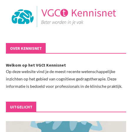
OVER KENNISNET
Welkom op het VGCt Kennisnet
Op deze website vind je de meest recente wetenschappelijke
inzichten op het gebied van cognitieve gedragstherapie. Deze
informatie is bedoeld voor professionals in de klinische praktijk.
UITGELICHT