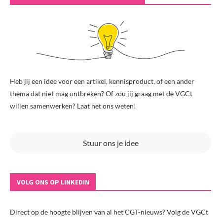
Heb jij een idee voor een artikel, kennisproduct, of een ander
thema dat niet mag ontbreken? Of zou jij graag met de VGCt
willen samenwerken? Laat het ons weten!
Stuur ons je idee
VOLG ONS OP LINKEDIN
Direct op de hoogte blijven van al het CGT-nieuws? Volg de VGCt