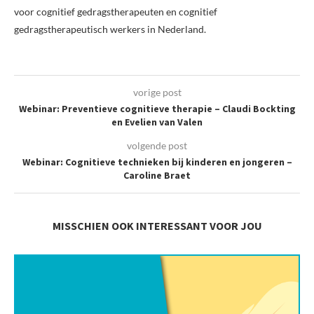
voor cognitief gedragstherapeuten en cognitief
gedragstherapeutisch werkers in Nederland.
vorige post
Webinar: Preventieve cognitieve therapie – Claudi Bockting
en Evelien van Valen
volgende post
Webinar: Cognitieve technieken bij kinderen en jongeren –
Caroline Braet
MISSCHIEN OOK INTERESSANT VOOR JOU