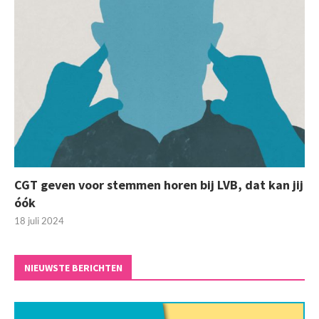
CGT geven voor stemmen horen bij LVB, dat kan jij
óók
18 juli 2024
NIEUWSTE BERICHTEN