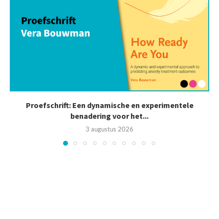
Proefschrift: Een dynamische en experimentele
benadering voor het...
3 augustus 2026