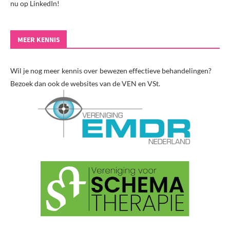
nu op LinkedIn!
MEER KENNIS
Wil je nog meer kennis over bewezen effectieve behandelingen?
Bezoek dan ook de websites van de VEN en VSt.