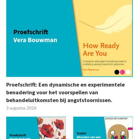
Proefschrift: Een dynamische en experimentele
benadering voor het voorspellen van
behandeluitkomsten bij angststoornissen.
3 augustus 2026