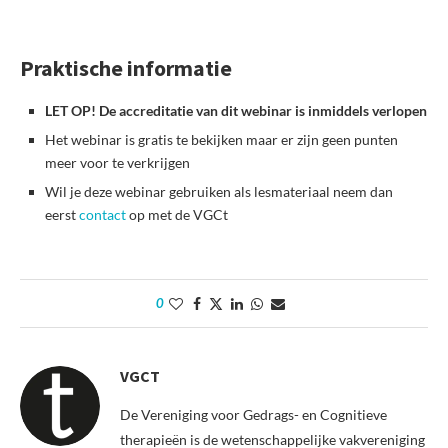
Praktische informatie
LET OP! De accreditatie van dit webinar is inmiddels verlopen
Het webinar is gratis te bekijken maar er zijn geen punten
meer voor te verkrijgen
Wil je deze webinar gebruiken als lesmateriaal neem dan
eerst
contact
op met de VGCt
0
VGCT
De Vereniging voor Gedrags- en Cognitieve
therapieën is de wetenschappelijke vakvereniging