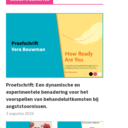
Proefschrift: Een dynamische en
experimentele benadering voor het
voorspellen van behandeluitkomsten bij
angststoornissen.
3 augustus 2026