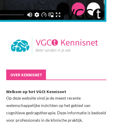
OVER KENNISNET
Welkom op het VGCt Kennisnet
Op deze website vind je de meest recente
wetenschappelijke inzichten op het gebied van
cognitieve gedragstherapie. Deze informatie is bedoeld
voor professionals in de klinische praktijk.