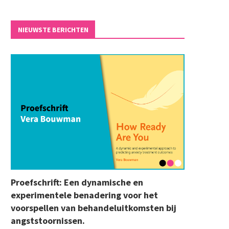
NIEUWSTE BERICHTEN
Proefschrift: Een dynamische en
experimentele benadering voor het
voorspellen van behandeluitkomsten bij
angststoornissen.