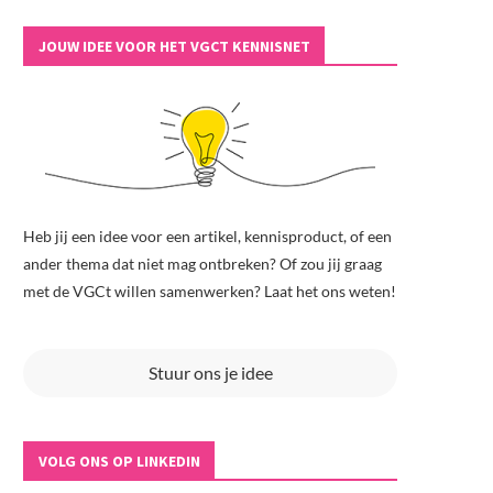
JOUW IDEE VOOR HET VGCT KENNISNET
Heb jij een idee voor een artikel, kennisproduct, of een
ander thema dat niet mag ontbreken? Of zou jij graag
met de VGCt willen samenwerken? Laat het ons weten!
Stuur ons je idee
VOLG ONS OP LINKEDIN