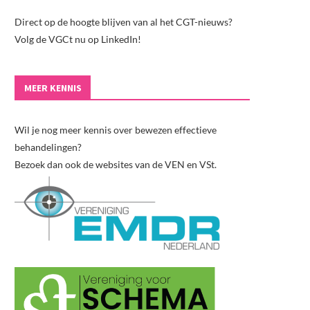
Direct op de hoogte blijven van al het CGT-nieuws?
Volg de VGCt nu op LinkedIn!
MEER KENNIS
Wil je nog meer kennis over bewezen effectieve
behandelingen?
Bezoek dan ook de websites van de VEN en VSt.