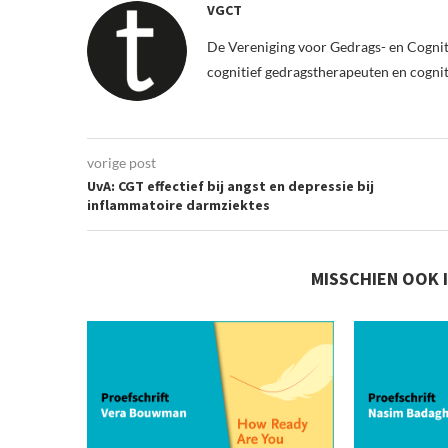
VGCT
De Vereniging voor Gedrags- en Cognit
cognitief gedragstherapeuten en cogni
vorige post
UvA: CGT effectief bij angst en depressie bij
inflammatoire darmziektes
MISSCHIEN OOK 