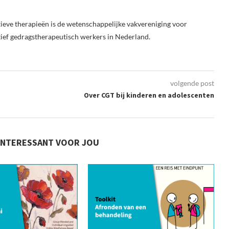
ieve therapieën is de wetenschappelijke vakvereniging voor
tief gedragstherapeutisch werkers in Nederland.
volgende post
Over CGT bij kinderen en adolescenten
INTERESSANT VOOR JOU