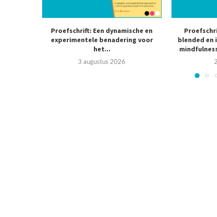
Proefschrift: Een dynamische en
Proefschr
experimentele benadering voor
blended en 
het...
mindfulness
3 augustus 2026
2