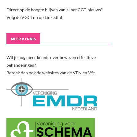
Direct op de hoogte blijven van al het CGT-nieuws?
Volg de VGCt nu op LinkedIn!
MEER KENNIS
Wil je nog meer kennis over bewezen effectieve
behandelingen?
Bezoek dan ook de websites van de VEN en VSt.