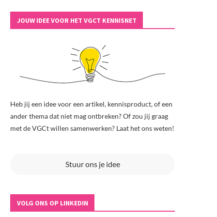
JOUW IDEE VOOR HET VGCT KENNISNET
Heb jij een idee voor een artikel, kennisproduct, of een
ander thema dat niet mag ontbreken? Of zou jij graag
met de VGCt willen samenwerken? Laat het ons weten!
Stuur ons je idee
VOLG ONS OP LINKEDIN