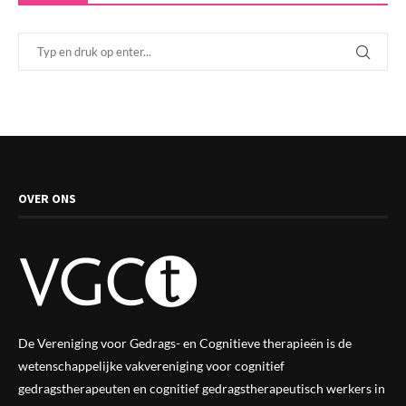
OVER ONS
De Vereniging voor Gedrags- en Cognitieve therapieën is de
wetenschappelijke vak
vereniging
voor cognitief
gedragstherapeuten en cognitief gedragstherapeutisch werkers in