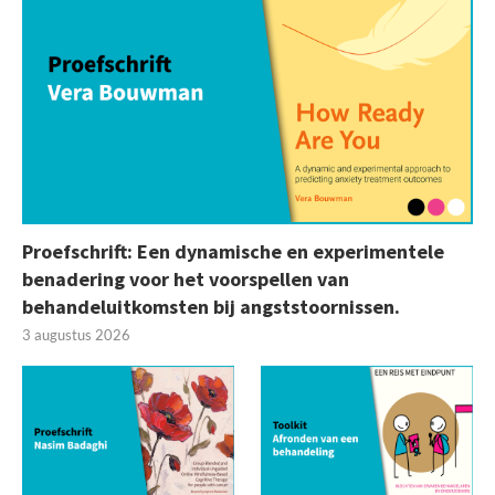
Proefschrift: Een dynamische en experimentele
benadering voor het voorspellen van
behandeluitkomsten bij angststoornissen.
3 augustus 2026