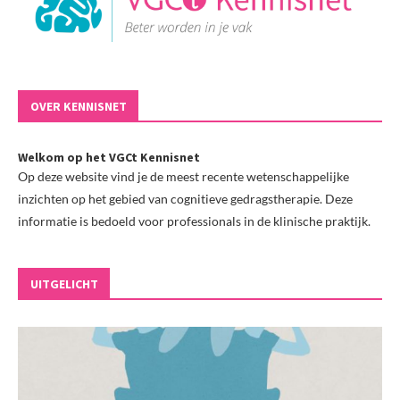
OVER KENNISNET
Welkom op het VGCt Kennisnet
Op deze website vind je de meest recente wetenschappelijke
inzichten op het gebied van cognitieve gedragstherapie. Deze
informatie is bedoeld voor professionals in de klinische praktijk.
UITGELICHT