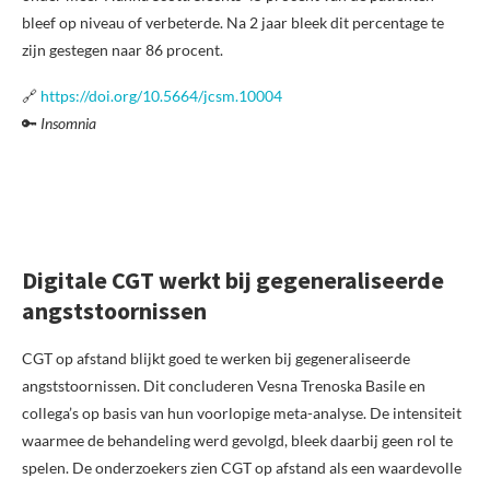
bleef op niveau of verbeterde. Na 2 jaar bleek dit percentage te
zijn gestegen naar 86 procent.
🔗
https://doi.org/10.5664/jcsm.10004
🔑
Insomnia
Digitale CGT werkt bij gegeneraliseerde
angststoornissen
CGT op afstand blijkt goed te werken bij gegeneraliseerde
angststoornissen. Dit concluderen Vesna Trenoska Basile en
collega’s op basis van hun voorlopige meta-analyse. De intensiteit
waarmee de behandeling werd gevolgd, bleek daarbij geen rol te
spelen. De onderzoekers zien CGT op afstand als een waardevolle