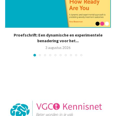
Proefschrift: Een dynamische en experimentele
benadering voor het...
3 augustus 2026