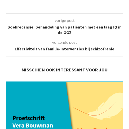
vorige post
Boekrecensie: Behandeling van patiënten met een laag IQ in
de GGZ
volgende post
Effectiviteit van familie-interventies bij schizofrenie
MISSCHIEN OOK INTERESSANT VOOR JOU