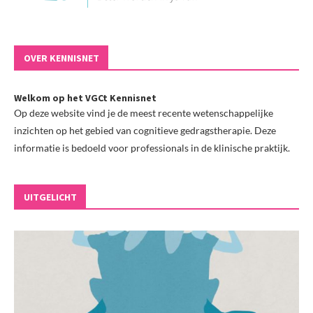
OVER KENNISNET
Welkom op het VGCt Kennisnet
Op deze website vind je de meest recente wetenschappelijke
inzichten op het gebied van cognitieve gedragstherapie. Deze
informatie is bedoeld voor professionals in de klinische praktijk.
UITGELICHT