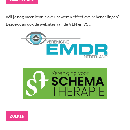
Wil je nog meer kennis over bewezen effectieve behandelingen?
Bezoek dan ook de websites van de VEN en VSt.
ZOEKEN