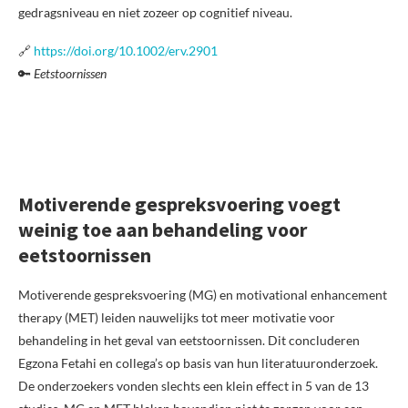
gedragsniveau en niet zozeer op cognitief niveau.
🔗
https://doi.org/10.1002/erv.2901
🔑
Eetstoornissen
Motiverende gespreksvoering voegt
weinig toe aan behandeling voor
eetstoornissen
Motiverende gespreksvoering (MG) en motivational enhancement
therapy (MET) leiden nauwelijks tot meer motivatie voor
behandeling in het geval van eetstoornissen. Dit concluderen
Egzona Fetahi en collega’s op basis van hun literatuuronderzoek.
De onderzoekers vonden slechts een klein effect in 5 van de 13