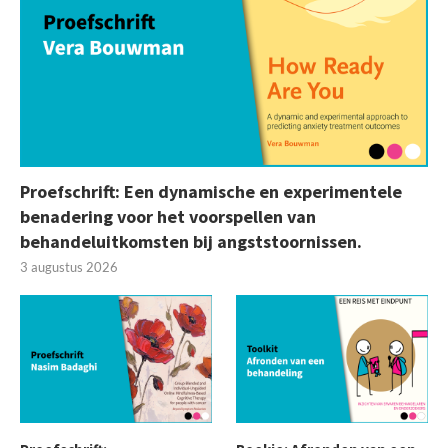
Proefschrift: Een dynamische en experimentele
benadering voor het voorspellen van
behandeluitkomsten bij angststoornissen.
3 augustus 2026