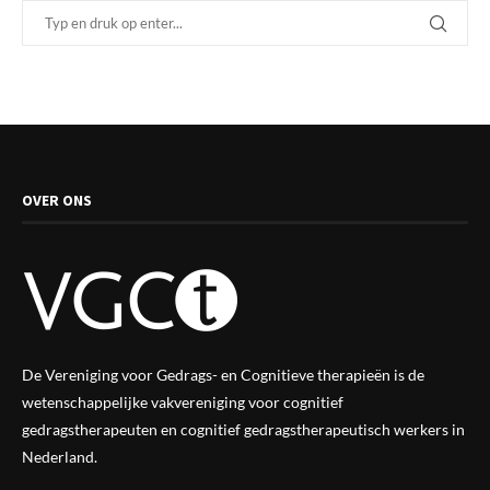
OVER ONS
De Vereniging voor Gedrags- en Cognitieve therapieën is de
wetenschappelijke vak
vereniging
voor cognitief
gedragstherapeuten en cognitief gedragstherapeutisch werkers in
Nederland.