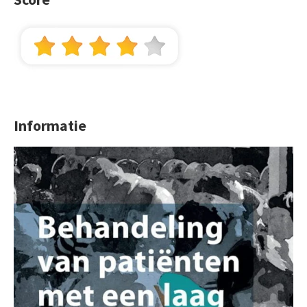
Informatie