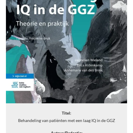
Titel:
Behandeling van patiënten met een laag IQ in de GGZ
Auteur/Redactie: