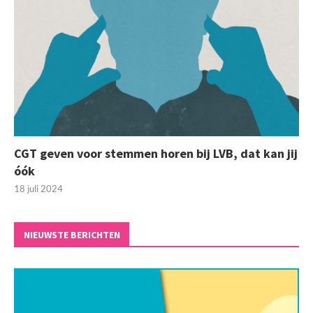
CGT geven voor stemmen horen bij LVB, dat kan jij
óók
18 juli 2024
NIEUWSTE BERICHTEN