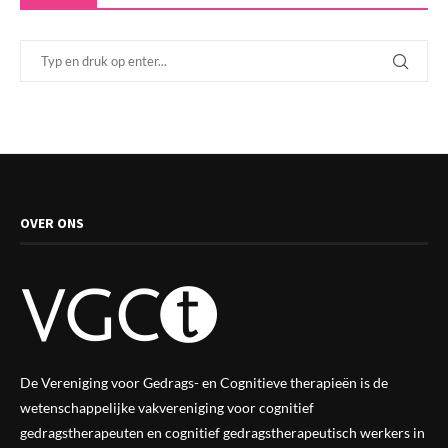
OVER ONS
De Vereniging voor Gedrags- en Cognitieve therapieën is de
wetenschappelijke vak
vereniging
voor cognitief
gedragstherapeuten en cognitief gedragstherapeutisch werkers in