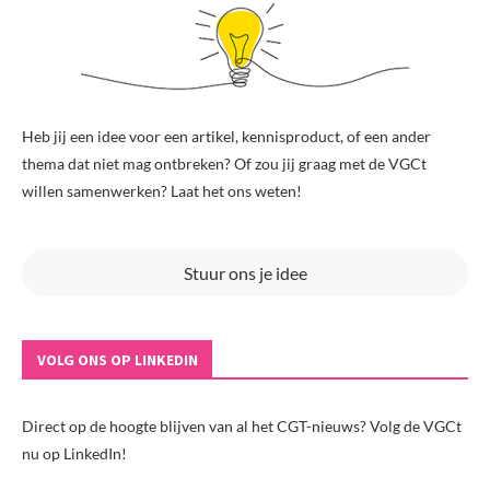
Heb jij een idee voor een artikel, kennisproduct, of een ander
thema dat niet mag ontbreken? Of zou jij graag met de VGCt
willen samenwerken? Laat het ons weten!
Stuur ons je idee
VOLG ONS OP LINKEDIN
Direct op de hoogte blijven van al het CGT-nieuws? Volg de VGCt
nu op LinkedIn!