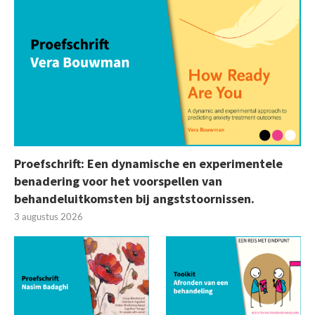
Proefschrift: Een dynamische en experimentele
benadering voor het voorspellen van
behandeluitkomsten bij angststoornissen.
3 augustus 2026