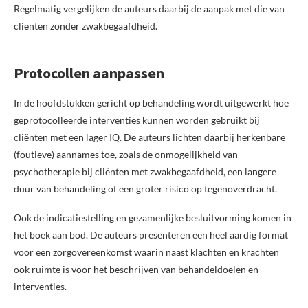
Regelmatig vergelijken de auteurs daarbij de aanpak met die van
cliënten zonder zwakbegaafdheid.
Protocollen aanpassen
In de hoofdstukken gericht op behandeling wordt uitgewerkt hoe
geprotocolleerde interventies kunnen worden gebruikt bij
cliënten met een lager IQ. De auteurs lichten daarbij herkenbare
(foutieve) aannames toe, zoals de onmogelijkheid van
psychotherapie bij cliënten met zwakbegaafdheid, een langere
duur van behandeling of een groter risico op tegenoverdracht.
Ook de indicatiestelling en gezamenlijke besluitvorming komen in
het boek aan bod. De auteurs presenteren een heel aardig format
voor een zorgovereenkomst waarin naast klachten en krachten
ook ruimte is voor het beschrijven van behandeldoelen en
interventies.