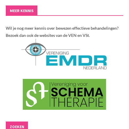
MEER KENNIS
Wil je nog meer kennis over bewezen effectieve behandelingen?
Bezoek dan ook de websites van de VEN en VSt.
ZOEKEN