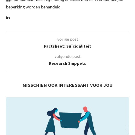
beperking worden behandeld.
vorige post
Factsheet: Suïcidaliteit
volgende post
Research Snippets
MISSCHIEN OOK INTERESSANT VOOR JOU