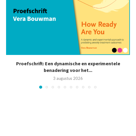
Proefschrift: Een dynamische en experimentele
benadering voor het...
3 augustus 2026