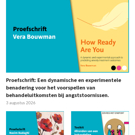
Proefschrift: Een dynamische en experimentele
benadering voor het voorspellen van
behandeluitkomsten bij angststoornissen.
3 augustus 2026