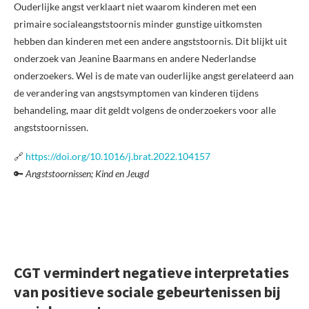
Ouderlijke angst verklaart niet waarom kinderen met een
primaire socialeangststoornis minder gunstige uitkomsten
hebben dan kinderen met een andere angststoornis. Dit blijkt uit
onderzoek van Jeanine Baarmans en andere Nederlandse
onderzoekers. Wel is de mate van ouderlijke angst gerelateerd aan
de verandering van angstsymptomen van kinderen tijdens
behandeling, maar dit geldt volgens de onderzoekers voor alle
angststoornissen.
🔗
https://doi.org/10.1016/j.brat.2022.104157
🔑
Angststoornissen; Kind en Jeugd
CGT vermindert negatieve interpretaties
van positieve sociale gebeurtenissen bij