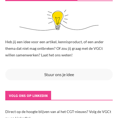
Heb jij een idee voor een artikel, kennisproduct, of een ander
thema dat niet mag ontbreken? Of zou jij graag met de VGCt
willen samenwerken? Laat het ons weten!
Stuur ons je idee
VOLG ONS OP LINKEDIN
Direct op de hoogte blijven van al het CGT-nieuws? Volg de VGCt