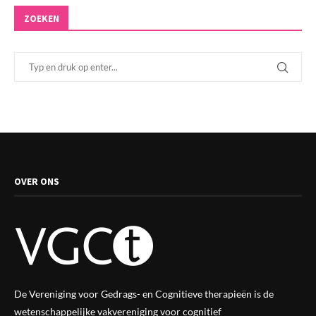
ZOEKEN
OVER ONS
De Vereniging voor Gedrags- en Cognitieve therapieën is de
wetenschappelijke vak
vereniging
voor cognitief