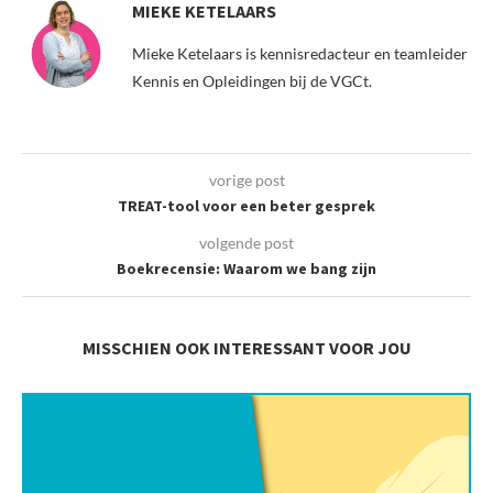
MIEKE KETELAARS
Mieke Ketelaars is kennisredacteur en teamleider
Kennis en Opleidingen bij de VGCt.
vorige post
TREAT-tool voor een beter gesprek
volgende post
Boekrecensie: Waarom we bang zijn
MISSCHIEN OOK INTERESSANT VOOR JOU