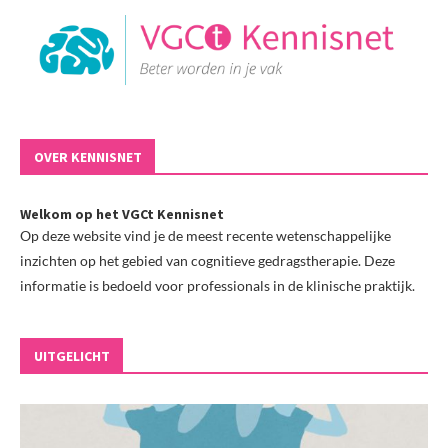
OVER KENNISNET
Welkom op het VGCt Kennisnet
Op deze website vind je de meest recente wetenschappelijke
inzichten op het gebied van cognitieve gedragstherapie. Deze
informatie is bedoeld voor professionals in de klinische praktijk.
UITGELICHT