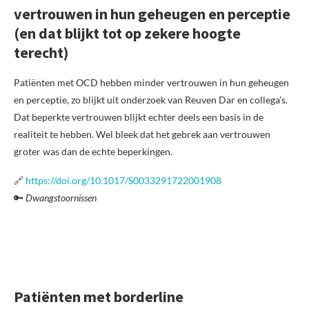
vertrouwen in hun geheugen en perceptie
(en dat blijkt tot op zekere hoogte
terecht)
Patiënten met OCD hebben minder vertrouwen in hun geheugen
en perceptie, zo blijkt uit onderzoek van Reuven Dar en collega’s.
Dat beperkte vertrouwen blijkt echter deels een basis in de
realiteit te hebben. Wel bleek dat het gebrek aan vertrouwen
groter was dan de echte beperkingen.
🔗
https://doi.org/10.1017/S0033291722001908
🔑
Dwangstoornissen
Patiënten met borderline