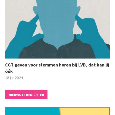
CGT geven voor stemmen horen bij LVB, dat kan jij
óók
18 juli 2024
NIEUWSTE BERICHTEN