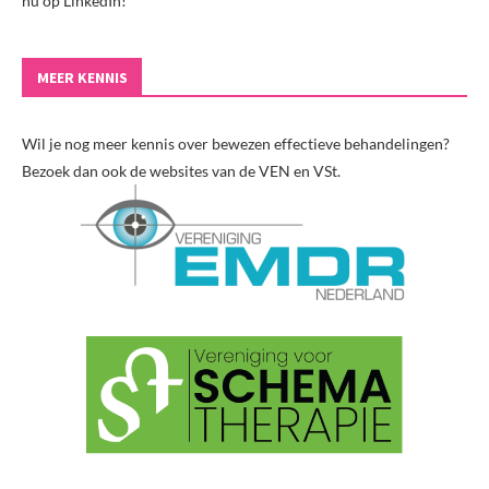
nu op LinkedIn!
MEER KENNIS
Wil je nog meer kennis over bewezen effectieve behandelingen?
Bezoek dan ook de websites van de VEN en VSt.