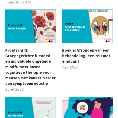
3 augustus 2026
Proefschrift:
Boekje: Afronden van een
Groepsgerichte blended
behandeling; een reis met
en individuele ongeleide
eindpunt
mindfulness-based
3 juli 2026
cognitieve therapie voor
mensen met kanker: verder
dan symptoomreductie
23 juli 2026