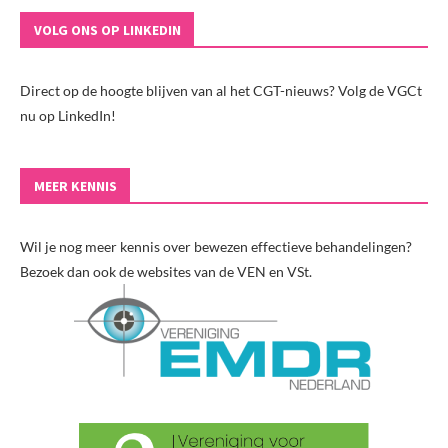
VOLG ONS OP LINKEDIN
Direct op de hoogte blijven van al het CGT-nieuws? Volg de VGCt
nu op LinkedIn!
MEER KENNIS
Wil je nog meer kennis over bewezen effectieve behandelingen?
Bezoek dan ook de websites van de VEN en VSt.