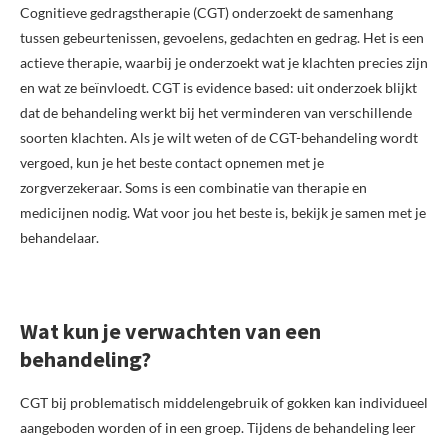
Cognitieve gedragstherapie (CGT) onderzoekt de samenhang
tussen gebeurtenissen, gevoelens, gedachten en gedrag. Het is een
actieve therapie, waarbij je onderzoekt wat je klachten precies zijn
en wat ze beïnvloedt. CGT is evidence based: uit onderzoek blijkt
dat de behandeling werkt bij het verminderen van verschillende
soorten klachten. Als je wilt weten of de CGT-behandeling wordt
vergoed, kun je het beste contact opnemen met je
zorgverzekeraar. Soms is een combinatie van therapie en
medicijnen nodig. Wat voor jou het beste is, bekijk je samen met je
behandelaar.
Wat kun je verwachten van een
behandeling?
CGT bij problematisch middelengebruik of gokken kan individueel
aangeboden worden of in een groep. Tijdens de behandeling leer