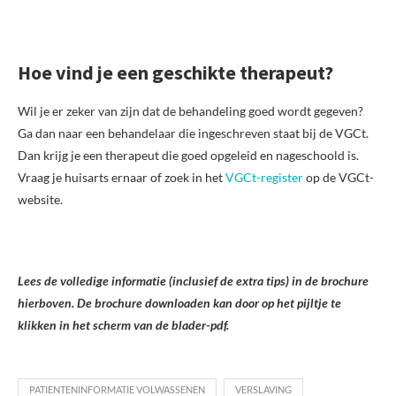
Hoe vind je een geschikte therapeut?
Wil je er zeker van zijn dat de behandeling goed wordt gegeven?
Ga dan naar een behandelaar die ingeschreven staat bij de VGCt.
Dan krijg je een therapeut die goed opgeleid en nageschoold is.
Vraag je huisarts ernaar of zoek in het
VGCt-register
op de VGCt-
website.
Lees de volledige informatie (inclusief de extra tips) in de brochure
hierboven.
De brochure downloaden kan door op het pijltje te
klikken in het scherm van de blader-pdf.
PATIENTENINFORMATIE VOLWASSENEN
VERSLAVING