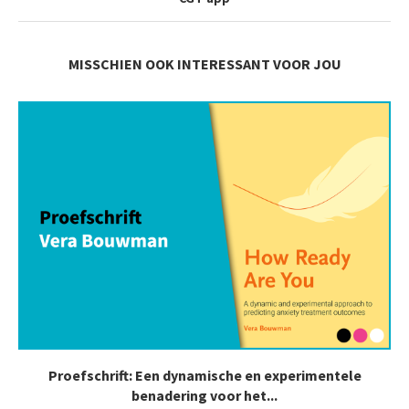
MISSCHIEN OOK INTERESSANT VOOR JOU
Proefschrift: Een dynamische en experimentele
benadering voor het...