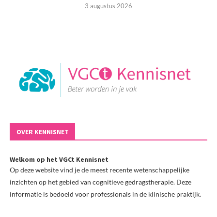
3 augustus 2026
OVER KENNISNET
Welkom op het VGCt Kennisnet
Op deze website vind je de meest recente wetenschappelijke
inzichten op het gebied van cognitieve gedragstherapie. Deze
informatie is bedoeld voor professionals in de klinische praktijk.