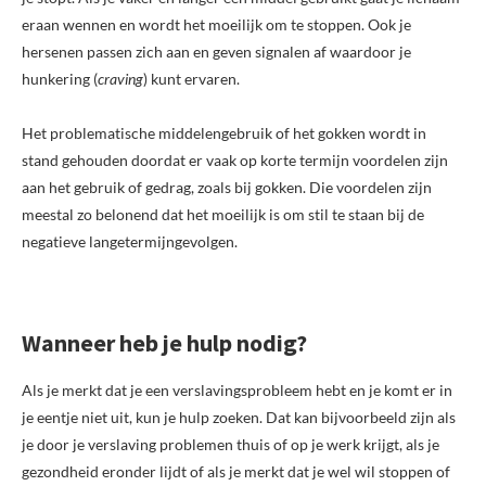
eraan wennen en wordt het moeilijk om te stoppen. Ook je
hersenen passen zich aan en geven signalen af waardoor je
hunkering (
craving
) kunt ervaren.
Het problematische middelengebruik of het gokken wordt in
stand gehouden doordat er vaak op korte termijn voordelen zijn
aan het gebruik of gedrag, zoals bij gokken. Die voordelen zijn
meestal zo belonend dat het moeilijk is om stil te staan bij de
negatieve langetermijngevolgen.
Wanneer heb je hulp nodig?
Als je merkt dat je een verslavingsprobleem hebt en je komt er in
je eentje niet uit, kun je hulp zoeken. Dat kan bijvoorbeeld zijn als
je door je verslaving problemen thuis of op je werk krijgt, als je
gezondheid eronder lijdt of als je merkt dat je wel wil stoppen of