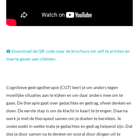
🖨️ Download de QR-code naar de brochure om zelf te printen en
mee te geven aan cliënten.
Cognitieve gedragstherapie (CGT) leert je om anders tegen
moeilijke situaties aan te kijken en om daar anders mee om te
gaan. De therapie gaat over gedachtes en gedrag, ofwel denken en
doen. De eerste stap is om de klacht in kaart te brengen. Daarna
werk je met de therapeut samen om je doelen te bereiken. Je
onderzoekt in welke mate je gedachtes en gedrag helpend zijn. Dat
doe je door samen na te denken en vooral door dingen uit te