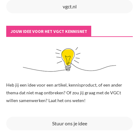
vgct.nl
JOUW IDEE VOOR HET VGCT KENNISNET
Heb jij een idee voor een artikel, kennisproduct, of een ander
thema dat niet mag ontbreken? Of zou jij graag met de VGCt
willen samenwerken? Laat het ons weten!
Stuur ons je idee