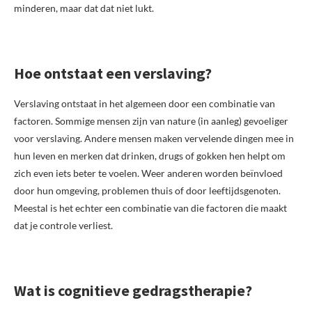
minderen, maar dat dat niet lukt.
Hoe ontstaat een verslaving?
Verslaving ontstaat in het algemeen door een combinatie van
factoren. Sommige mensen zijn van nature (in aanleg) gevoeliger
voor verslaving. Andere mensen maken vervelende dingen mee in
hun leven en merken dat drinken, drugs of gokken hen helpt om
zich even iets beter te voelen. Weer anderen worden beïnvloed
door hun omgeving, problemen thuis of door leeftijdsgenoten.
Meestal is het echter een combinatie van die factoren die maakt
dat je controle verliest.
Wat is cognitieve gedragstherapie?