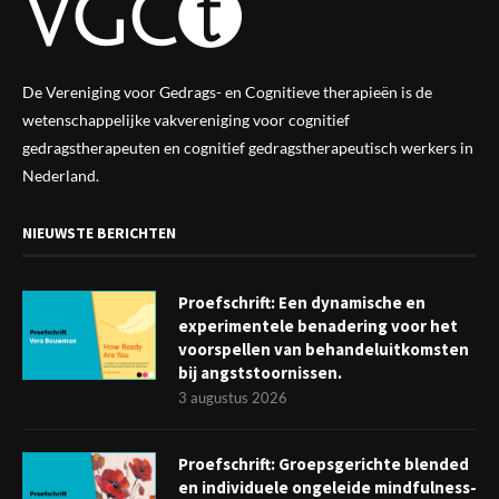
De Vereniging voor Gedrags- en Cognitieve therapieën is de
wetenschappelijke vak
vereniging
voor cognitief
gedragstherapeuten en cognitief gedragstherapeutisch werkers in
Nederland.
NIEUWSTE BERICHTEN
Proefschrift: Een dynamische en
experimentele benadering voor het
voorspellen van behandeluitkomsten
bij angststoornissen.
3 augustus 2026
Proefschrift: Groepsgerichte blended
en individuele ongeleide mindfulness-