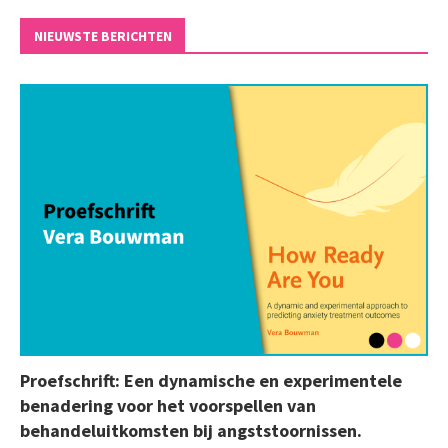
NIEUWSTE BERICHTEN
Proefschrift: Een dynamische en experimentele
benadering voor het voorspellen van
behandeluitkomsten bij angststoornissen.