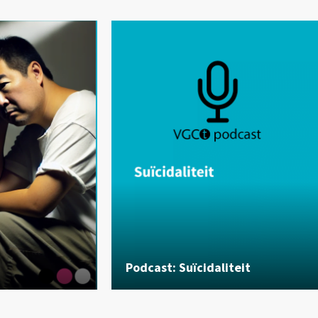
Podcast: Suïcidaliteit