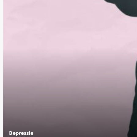
Depressie