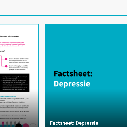
Factsheet: Depressie