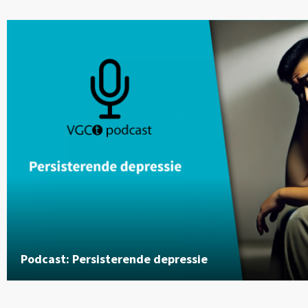
Podcast: Persisterende depressie