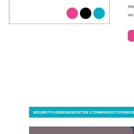
ste
sec
NIEUWSTE KENNISBERICHTEN STEMMINGSSTOORNIS